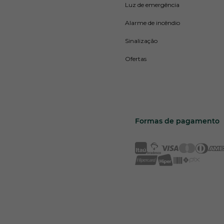
Luz de emergência
Alarme de incêndio
Sinalização
Ofertas
Formas de pagamento