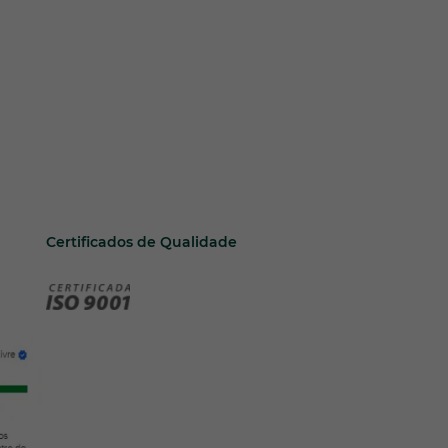
Certificados de Qualidade