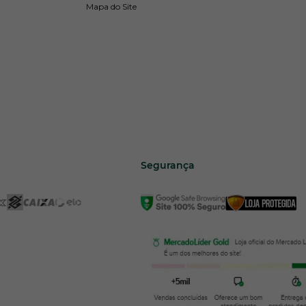
Mapa do Site
Segurança