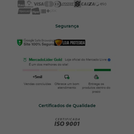
Segurança
Certificados de Qualidade