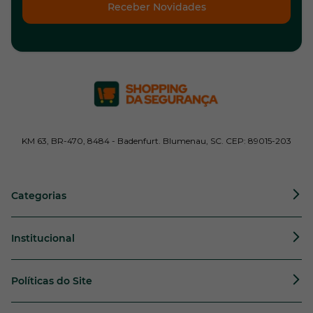
Receber Novidades
KM 63, BR-470, 8484 - Badenfurt. Blumenau, SC. CEP: 89015-203
Categorias
Institucional
Políticas do Site