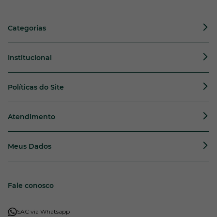
Categorias
Institucional
Políticas do Site
Atendimento
Meus Dados
Fale conosco
SAC via Whatsapp