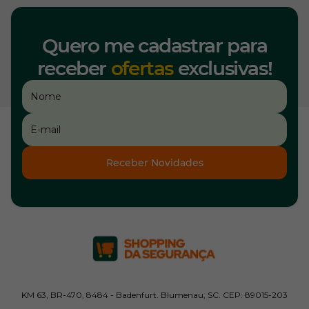
Quero me cadastrar para
receber
ofertas
exclusivas!
Receber Novidades
KM 63, BR-470, 8484 - Badenfurt. Blumenau, SC. CEP: 89015-203