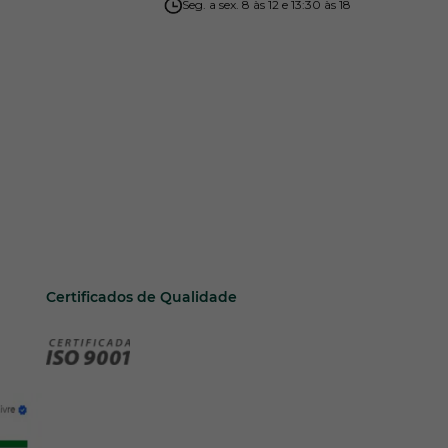
Seg. a sex. 8 às 12 e 13:30 às 18
Certificados de Qualidade