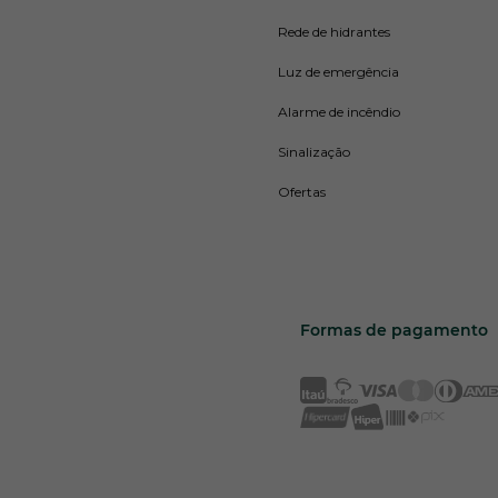
Rede de hidrantes
Luz de emergência
Alarme de incêndio
Sinalização
Ofertas
Formas de pagamento