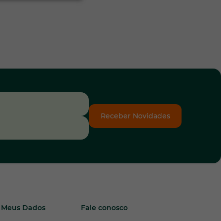
Receber Novidades
Meus Dados
Fale conosco