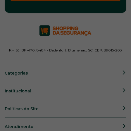
KM 63, BR-470, 8484 - Badenfurt. Blumenau, SC. CEP: 89015-203
Categorias
Institucional
Políticas do Site
Atendimento