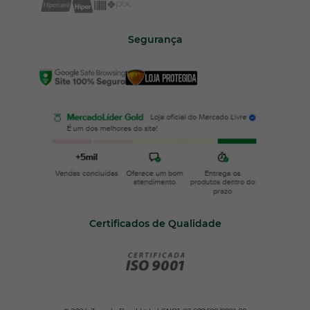
Segurança
Certificados de Qualidade