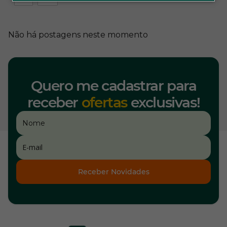
Não há postagens neste momento
Quero me cadastrar para
receber
ofertas
exclusivas!
Receber Novidades