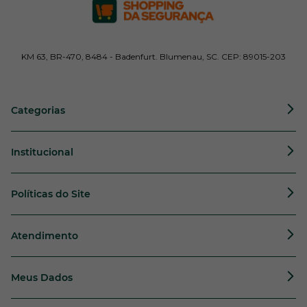
KM 63, BR-470, 8484 - Badenfurt. Blumenau, SC. CEP: 89015-203
Categorias
Institucional
Políticas do Site
Atendimento
Meus Dados