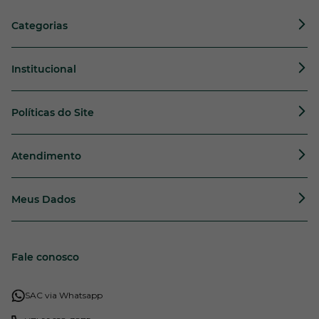
Categorias
Institucional
Políticas do Site
Atendimento
Meus Dados
Fale conosco
SAC via Whatsapp