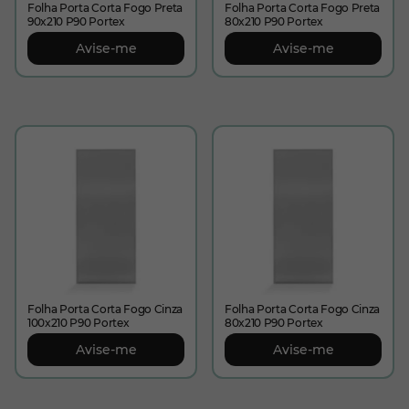
Folha Porta Corta Fogo Preta
Folha Porta Corta Fogo Preta
90x210 P90 Portex
80x210 P90 Portex
Avise-me
Avise-me
Folha Porta Corta Fogo Cinza
Folha Porta Corta Fogo Cinza
100x210 P90 Portex
80x210 P90 Portex
Avise-me
Avise-me