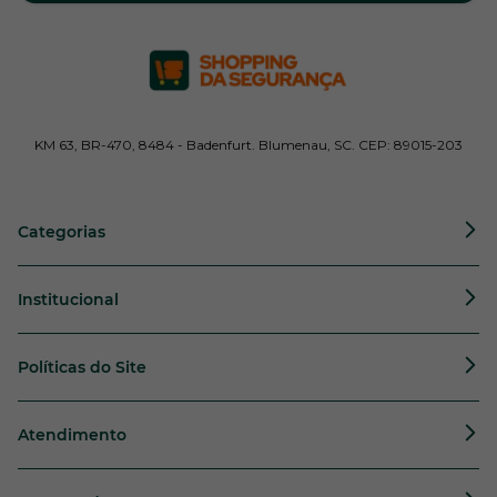
KM 63, BR-470, 8484 - Badenfurt. Blumenau, SC. CEP: 89015-203
Categorias
Institucional
Políticas do Site
Atendimento