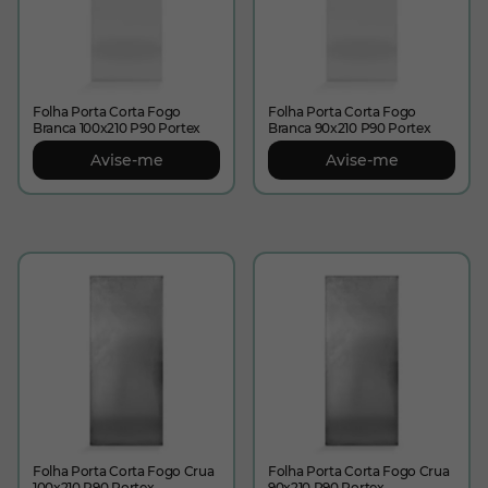
Folha Porta Corta Fogo
Folha Porta Corta Fogo
Branca 100x210 P90 Portex
Branca 90x210 P90 Portex
Avise-me
Avise-me
Folha Porta Corta Fogo Crua
Folha Porta Corta Fogo Crua
100x210 P90 Portex
90x210 P90 Portex