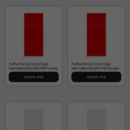
Folha Porta Corta Fogo
Folha Porta Corta Fogo
Vermelha 100x210 P90 Portex
Vermelha 90x210 P90 Portex
Avise-me
Avise-me