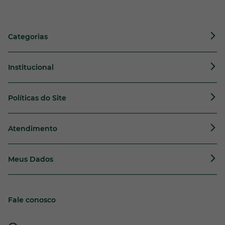
Categorias
Institucional
Políticas do Site
Atendimento
Meus Dados
Fale conosco