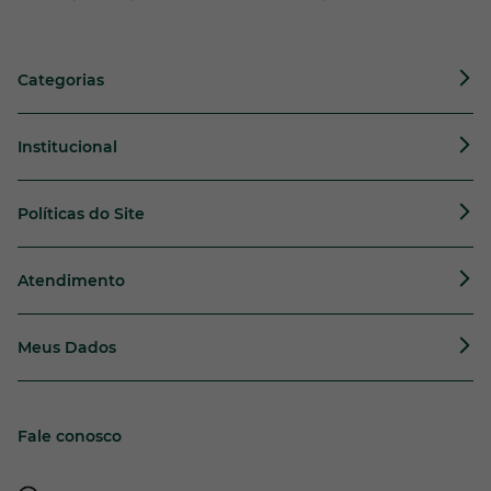
Categorias
Institucional
Políticas do Site
Atendimento
Meus Dados
Fale conosco