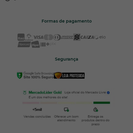
Formas de pagamento
Segurança