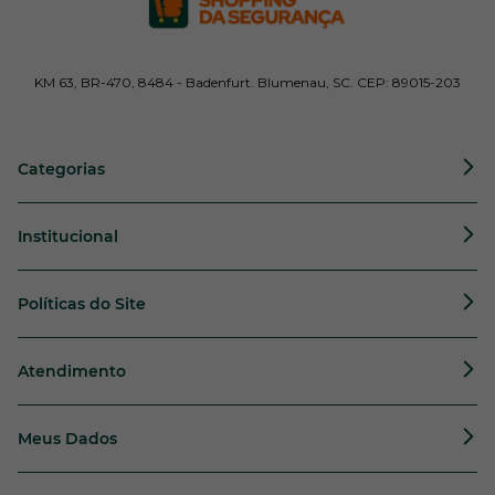
KM 63, BR-470, 8484 - Badenfurt. Blumenau, SC. CEP: 89015-203
Categorias
Institucional
Políticas do Site
Atendimento
Meus Dados