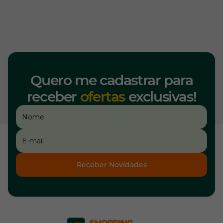
Quero me cadastrar para
receber
ofertas
exclusivas!
Receber Novidades