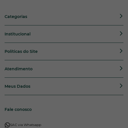
Categorias
Institucional
Políticas do Site
Atendimento
Meus Dados
Fale conosco
SAC via Whatsapp