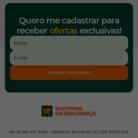
Quero me cadastrar para
receber
ofertas
exclusivas!
Receber Novidades
KM 63, BR-470, 8484 - Badenfurt. Blumenau, SC. CEP: 89015-203