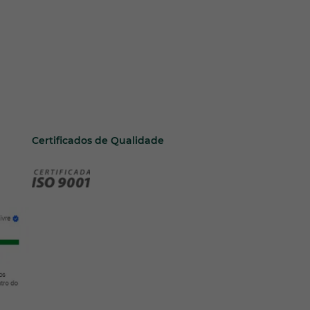
Certificados de Qualidade