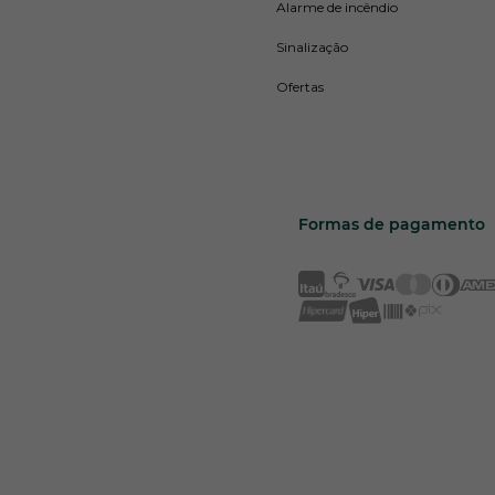
Alarme de incêndio
Sinalização
Ofertas
Formas de pagamento