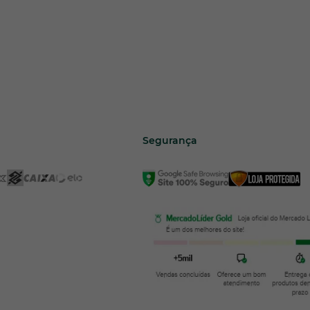
Segurança