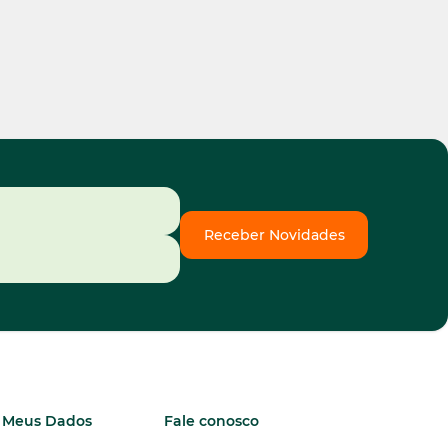
Receber Novidades
Meus Dados
Fale conosco