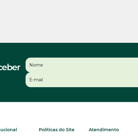
ceber
tucional
Políticas do Site
Atendimento