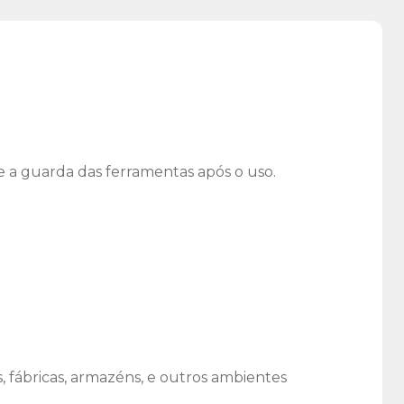
e a guarda das ferramentas após o uso.
 fábricas, armazéns, e outros ambientes