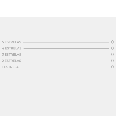
0
5 ESTRELAS
0
4 ESTRELAS
0
3 ESTRELAS
0
2 ESTRELAS
0
1 ESTRELA