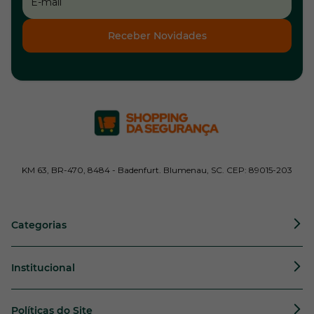
Receber Novidades
KM 63, BR-470, 8484 - Badenfurt. Blumenau, SC. CEP: 89015-203
Categorias
Institucional
Políticas do Site