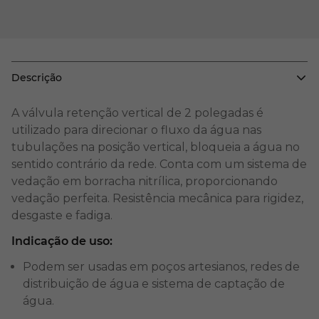
Descrição
A válvula retenção vertical de 2 polegadas é
utilizado para direcionar o fluxo da água nas
tubulações na posição vertical, bloqueia a água no
sentido contrário da rede. Conta com um sistema de
vedação em borracha nitrílica, proporcionando
vedação perfeita. Resistência mecânica para rigidez,
desgaste e fadiga.
Indicação de uso:
Podem ser usadas em poços artesianos, redes de
distribuição de água e sistema de captação de
água.