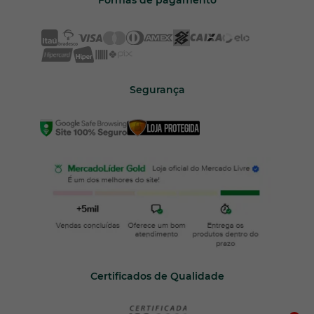
Segurança
Certificados de Qualidade