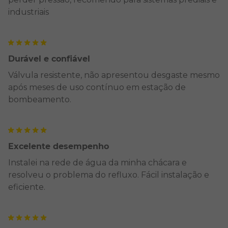
industriais
Durável e confiável
Válvula resistente, não apresentou desgaste mesmo
após meses de uso contínuo em estação de
bombeamento.
Excelente desempenho
Instalei na rede de água da minha chácara e
resolveu o problema do refluxo. Fácil instalação e
eficiente.