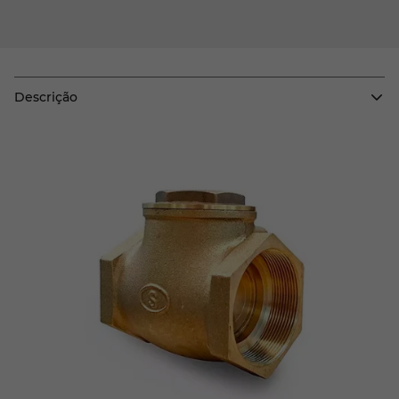
Descrição