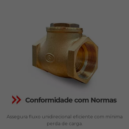
Assegura fluxo unidirecional eficiente com mínima
perda de carga.