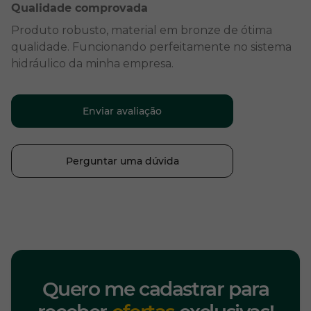
Qualidade comprovada
Produto robusto, material em bronze de ótima
qualidade. Funcionando perfeitamente no sistema
hidráulico da minha empresa.
Enviar avaliação
Perguntar uma dúvida
Quero me cadastrar para