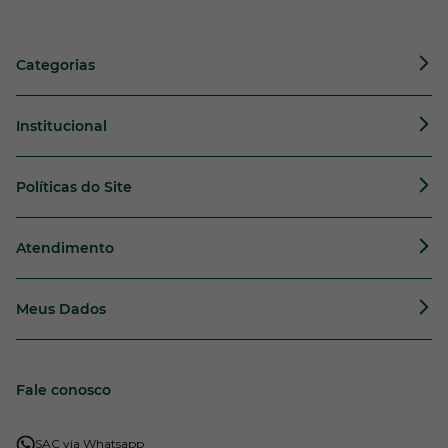
Categorias
Institucional
Políticas do Site
Atendimento
Meus Dados
Fale conosco
SAC via Whatsapp