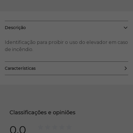
Descrição
Identificação para proibir o uso do elevador em caso
de incêndio.
Características
Classificações e opiniões
0.0