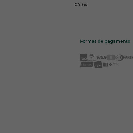
Ofertas
Formas de pagamento