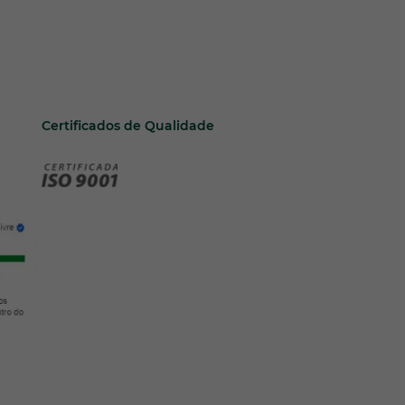
Certificados de Qualidade