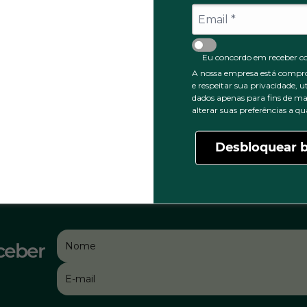
Eu concordo em receber c
A nossa empresa está compr
e respeitar sua privacidade, u
dados apenas para fins de ma
alterar suas preferências a 
Desbloquear b
ceber