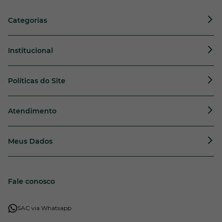
Categorias
Institucional
Políticas do Site
Atendimento
Meus Dados
Fale conosco
SAC via Whatsapp