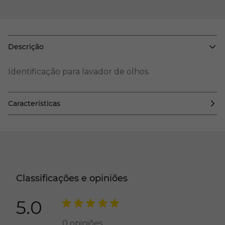
Descrição
Identificação para lavador de olhos.
Características
Classificações e opiniões
5.0
0
opiniões