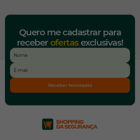
Quero me cadastrar para
receber
ofertas
exclusivas!
Receber Novidades