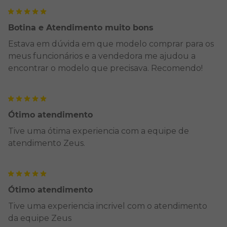
Botina e Atendimento muito bons
Estava em dúvida em que modelo comprar para os
meus funcionários e a vendedora me ajudou a
encontrar o modelo que precisava. Recomendo!
Ótimo atendimento
Tive uma ótima experiencia com a equipe de
atendimento Zeus.
Ótimo atendimento
Tive uma experiencia incrivel com o atendimento
da equipe Zeus