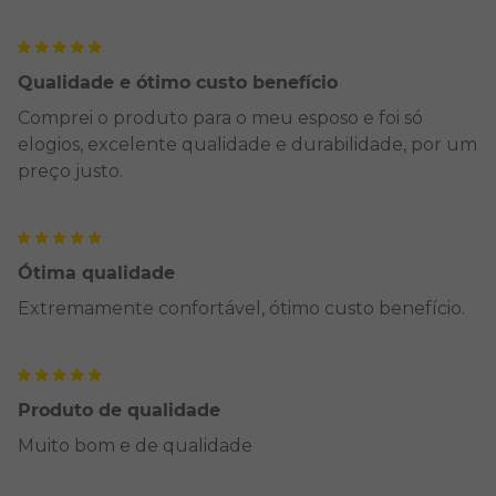
Qualidade e ótimo custo benefício
Comprei o produto para o meu esposo e foi só
elogios, excelente qualidade e durabilidade, por um
preço justo.
Ótima qualidade
Extremamente confortável, ótimo custo benefício.
Produto de qualidade
Muito bom e de qualidade