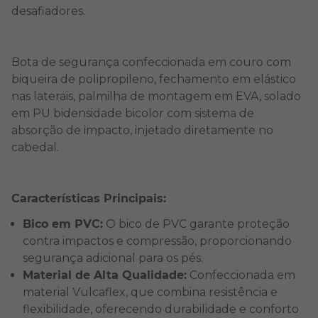
desafiadores.
Bota de segurança confeccionada em couro com
biqueira de polipropileno, fechamento em elástico
nas laterais, palmilha de montagem em EVA, solado
em PU bidensidade bicolor com sistema de
absorção de impacto, injetado diretamente no
cabedal.
Características Principais:
Bico em PVC:
O bico de PVC garante proteção
contra impactos e compressão, proporcionando
segurança adicional para os pés.
Material de Alta Qualidade:
Confeccionada em
material Vulcaflex, que combina resistência e
flexibilidade, oferecendo durabilidade e conforto