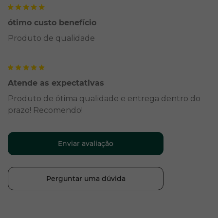
ótimo custo benefício
Produto de qualidade
Atende as expectativas
Produto de ótima qualidade e entrega dentro do
prazo! Recomendo!
Enviar avaliação
Perguntar uma dúvida