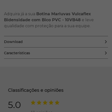
Adquira já a sua
Botina Marluvas Vulcaflex
Bidensidade com Bico PVC - 10VB48
e leve
qualidade com proteção para a sua equipe.
Download
Características
Classificações e opiniões
5.0