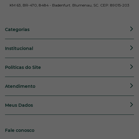
KM 63, BR-470, 8484 - Badenfurt. Blumenau, SC. CEP: 89015-203
Categorias
Institucional
Políticas do Site
Atendimento
Meus Dados
Fale conosco