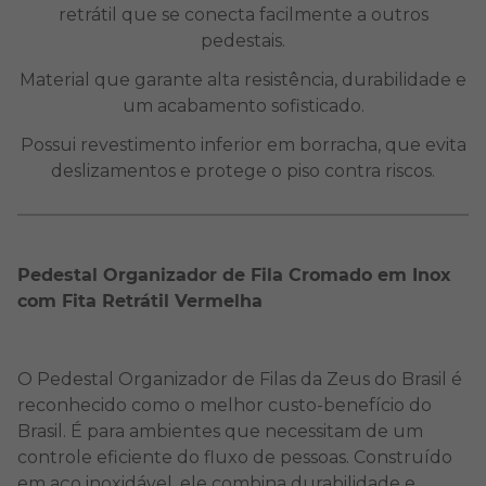
retrátil que se conecta facilmente a outros
pedestais.
Material que garante alta resistência, durabilidade e
um acabamento sofisticado.
Possui revestimento inferior em borracha, que evita
deslizamentos e protege o piso contra riscos.
Pedestal Organizador de Fila Cromado em Inox
com Fita Retrátil Vermelha
O Pedestal Organizador de Filas da Zeus do Brasil é
reconhecido como o melhor custo-benefício do
Brasil. É para ambientes que necessitam de um
controle eficiente do fluxo de pessoas. Construído
em aço inoxidável, ele combina durabilidade e