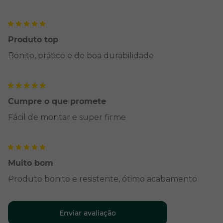
Produto top
Bonito, prático e de boa durabilidade
Cumpre o que promete
Fácil de montar e super firme
Muito bom
Produto bonito e resistente, ótimo acabamento
Enviar avaliação