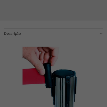
Descrição