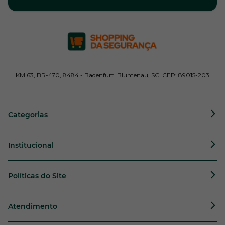
KM 63, BR-470, 8484 - Badenfurt. Blumenau, SC. CEP: 89015-203
Categorias
Institucional
Políticas do Site
Atendimento