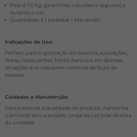
Peso é 7,5 kg, garantindo robustez e segurança
durante o uso.
Quantidade é 1 pedestal + fita retrátil.
Indicações de Uso:
Perfeito para organização em eventos, exposições,
festas, restaurantes, hotéis, bancos e em diversas
situações que requerem controle de fluxo de
pessoas.
Cuidados e Manutenção:
Para preservar a qualidade do produto, mantenha-
o em local seco e arejado, longe da luz solar direta e
da umidade.