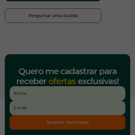
Perguntar uma dúvida
Quero me cadastrar para
receber
ofertas
exclusivas!
Receber Novidades