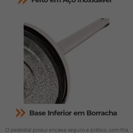
O pedestal possui encaixe seguro e prático, com fita