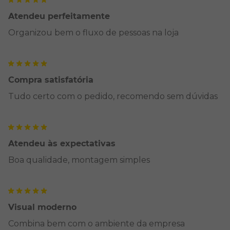
Atendeu perfeitamente
Organizou bem o fluxo de pessoas na loja
Compra satisfatória
Tudo certo com o pedido, recomendo sem dúvidas
Atendeu às expectativas
Boa qualidade, montagem simples
Visual moderno
Combina bem com o ambiente da empresa