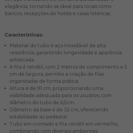
elegância, tornando-se ideal para locais como
bancos, recepções de hotéis e casas lotéricas.
Características:
Material do tubo é aço inoxidável de alta
resistência, garantindo longevidade e aparência
sofisticada.
A fita é retrátil, com 2 metros de comprimento e 5
cm de largura, permite a criação de filas
organizadas de forma prática.
Altura é de 91 cm, proporcionando uma
visibilidade adequada para os usuários, com
diâmetro do tubo de 6,5cm.
Diâmetro da base é de 32 cm, oferecendo
estabilidade ao pedestal.
Tubo em cromado e fita retrátil em vermelho,
combinando com diversos ambientes.