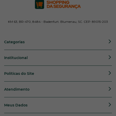
KM 63, BR-470, 8484 - Badenfurt. Blumenau, SC. CEP: 89015-203
Categorias
Institucional
Políticas do Site
Atendimento
Meus Dados