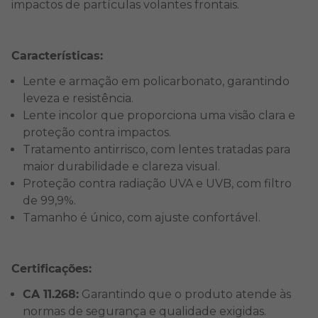
impactos de partículas volantes frontais.
Características:
Lente e armação em policarbonato, garantindo
leveza e resistência.
Lente incolor que proporciona uma visão clara e
proteção contra impactos.
Tratamento antirrisco, com lentes tratadas para
maior durabilidade e clareza visual.
Proteção contra radiação UVA e UVB, com filtro
de 99,9%.
Tamanho é único, com ajuste confortável.
Certificações:
CA 11.268:
Garantindo que o produto atende às
normas de segurança e qualidade exigidas.