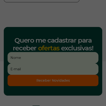
Quero me cadastrar para
receber
ofertas
exclusivas!
Receber Novidades