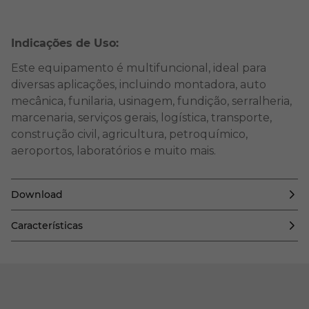
Indicações de Uso:
Este equipamento é multifuncional, ideal para
diversas aplicações, incluindo montadora, auto
mecânica, funilaria, usinagem, fundição, serralheria,
marcenaria, serviços gerais, logística, transporte,
construção civil, agricultura, petroquímico,
aeroportos, laboratórios e muito mais.
Download
Características