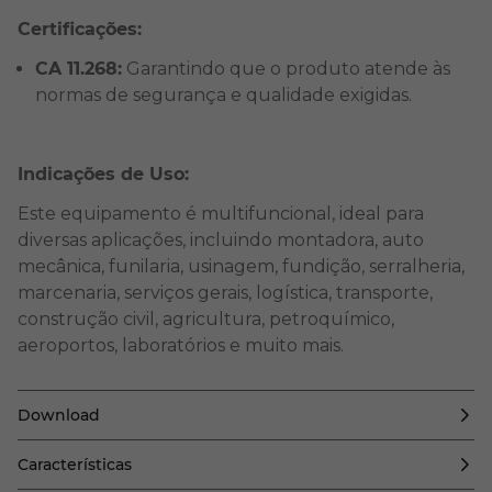
Certificações:
CA 11.268:
Garantindo que o produto atende às
normas de segurança e qualidade exigidas.
Indicações de Uso:
Este equipamento é multifuncional, ideal para
diversas aplicações, incluindo montadora, auto
mecânica, funilaria, usinagem, fundição, serralheria,
marcenaria, serviços gerais, logística, transporte,
construção civil, agricultura, petroquímico,
aeroportos, laboratórios e muito mais.
Download
Características