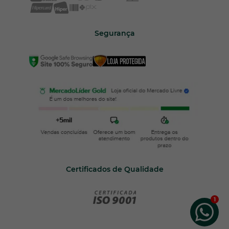
Segurança
Certificados de Qualidade