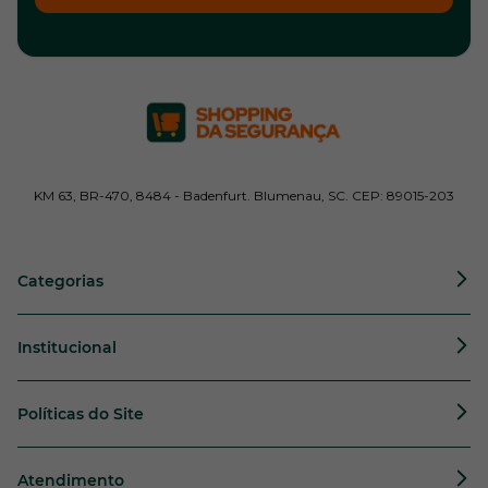
KM 63, BR-470, 8484 - Badenfurt. Blumenau, SC. CEP: 89015-203
Categorias
Institucional
Políticas do Site
Atendimento