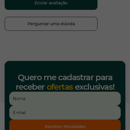
Enviar avaliação
Perguntar uma dúvida
Quero me cadastrar para
receber
ofertas
exclusivas!
Receber Novidades