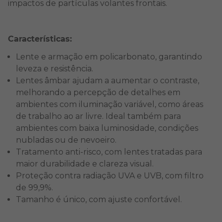
impactos de partículas volantes frontais.
Características:
Lente e armação em policarbonato, garantindo
leveza e resistência.
Lentes âmbar ajudam a aumentar o contraste,
melhorando a percepção de detalhes em
ambientes com iluminação variável, como áreas
de trabalho ao ar livre. Ideal também para
ambientes com baixa luminosidade, condições
nubladas ou de nevoeiro.
Tratamento anti-risco, com lentes tratadas para
maior durabilidade e clareza visual.
Proteção contra radiação UVA e UVB, com filtro
de 99,9%.
Tamanho é único, com ajuste confortável.