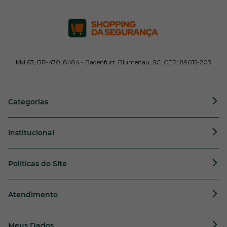
KM 63, BR-470, 8484 - Badenfurt. Blumenau, SC. CEP: 89015-203
Categorias
Institucional
Políticas do Site
Atendimento
Meus Dados