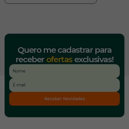
Quero me cadastrar para
receber
ofertas
exclusivas!
Receber Novidades