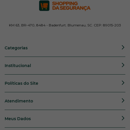
KM 63, BR-470, 8484 - Badenfurt. Blumenau, SC. CEP: 89015-203
Categorias
Institucional
Políticas do Site
Atendimento
Meus Dados