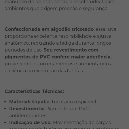
manuseio de objetos, sendo a escolha ideal para
ambientes que exigem precisão e segurança.
Confeccionada em algodão tricotado
, essa luva
proporciona excelente respirabilidade e ajuste
anatômico, reduzindo a fadiga durante longos
períodos de uso.
Seu revestimento com
pigmentos de PVC confere maior aderência
,
prevenindo escorregamentos e aumentando a
eficiência na execução das tarefas.
Características Técnicas:
Material:
Algodão tricotado respirável
Revestimento:
Pigmentos de PVC
antiderrapantes
Indicação de Uso:
Movimentação de cargas,