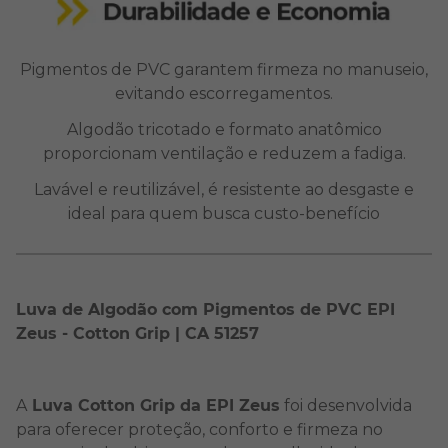
Pigmentos de PVC garantem firmeza no manuseio,
evitando escorregamentos.
Algodão tricotado e formato anatômico
proporcionam ventilação e reduzem a fadiga.
Lavável e reutilizável, é resistente ao desgaste e
ideal para quem busca custo-benefício
Luva de Algodão com Pigmentos de PVC EPI
Zeus - Cotton Grip | CA 51257
A
Luva Cotton Grip da EPI Zeus
foi desenvolvida
para oferecer proteção, conforto e firmeza no