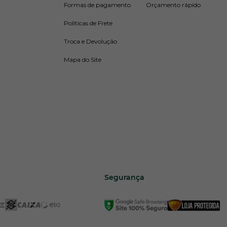
Formas de pagamento
Orçamento rápido
Políticas de Frete
Troca e Devolução
Mapa do Site
Segurança