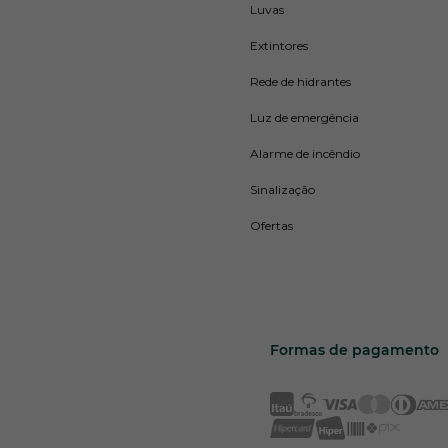
Luvas
Extintores
Rede de hidrantes
Luz de emergência
Alarme de incêndio
Sinalização
Ofertas
Formas de pagamento