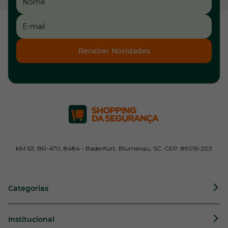
Receber Novidades
KM 63, BR-470, 8484 - Badenfurt. Blumenau, SC. CEP: 89015-203
Categorias
Institucional