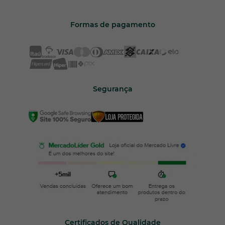
Formas de pagamento
Segurança
Certificados de Qualidade