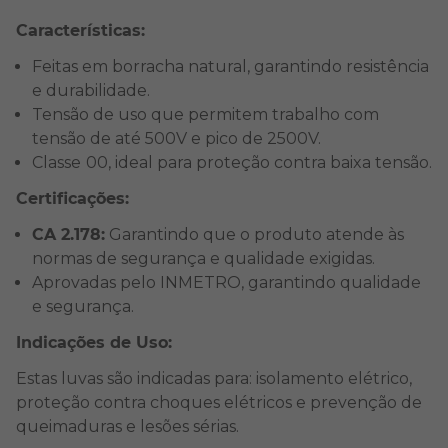
Características:
Feitas em borracha natural, garantindo resistência
e durabilidade.
Tensão de uso que permitem trabalho com
tensão de até 500V e pico de 2500V.
Classe
00, ideal para proteção contra baixa tensão.
Certificações:
CA 2.178:
Garantindo que o produto atende às
normas de segurança e qualidade exigidas.
Aprovadas pelo INMETRO, garantindo qualidade
e segurança.
Indicações de Uso:
Estas luvas são indicadas para: isolamento elétrico,
proteção contra choques elétricos e prevenção de
queimaduras e lesões sérias.