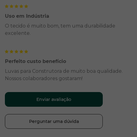
Uso em Indústria
O tecido é muito bom, tem uma durabilidade
excelente.
Perfeito custo benefício
Luvas para Construtora de muito boa qualidade.
Nossos colaboradores gostaram!
Enviar avaliação
Perguntar uma dúvida