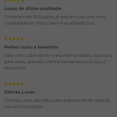
Luvas de ótima qualidade
Comprei mais 500 pares, já está em uso com meu
colaboradores. Preço bom e qualidade boa.
Melhor custo e benefício
Falei com a atendente e ela minha indicou essa luva
para obras, atendeu minha demanda e o preço é
excelente.
Ótimas Luvas.
Ótimas Luvas, atendeu para a demanda de obra de
meus funcionários.