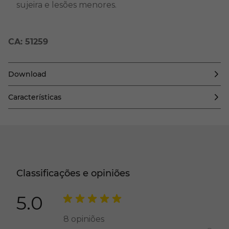
sujeira e lesões menores.
CA: 51259
Download
Características
Classificações e opiniões
5.0
8
opiniões