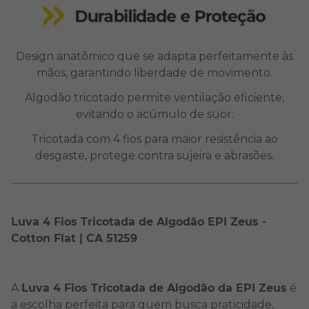
Design anatômico que se adapta perfeitamente às
mãos, garantindo liberdade de movimento.
Algodão tricotado permite ventilação eficiente,
evitando o acúmulo de suor.
Tricotada com 4 fios para maior resistência ao
desgaste, protege contra sujeira e abrasões.
Luva 4 Fios Tricotada de Algodão EPI Zeus -
Cotton Flat | CA 51259
A
Luva 4 Fios Tricotada de Algodão da EPI Zeus
é
a escolha perfeita para quem busca praticidade,