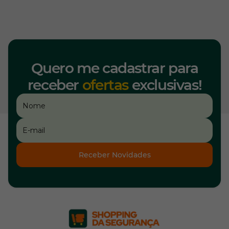
Quero me cadastrar para
receber
ofertas
exclusivas!
Receber Novidades