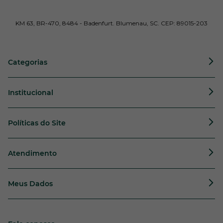
KM 63, BR-470, 8484 - Badenfurt. Blumenau, SC. CEP: 89015-203
Categorias
Institucional
Políticas do Site
Atendimento
Meus Dados