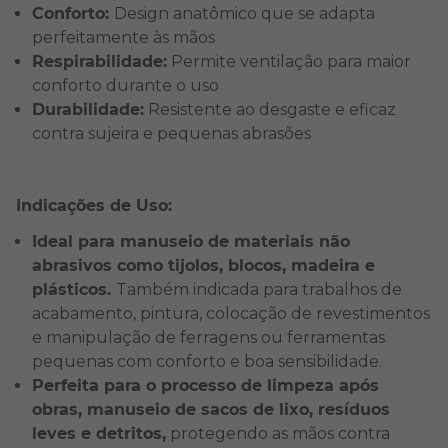
Conforto:
Design anatômico que se adapta
perfeitamente às mãos
Respirabilidade:
Permite ventilação para maior
conforto durante o uso
Durabilidade:
Resistente ao desgaste e eficaz
contra sujeira e pequenas abrasões
Indicações de Uso:
Ideal para manuseio de materiais não
abrasivos como tijolos, blocos, madeira e
plásticos.
Também indicada para trabalhos de
acabamento, pintura, colocação de revestimentos
e manipulação de ferragens ou ferramentas
pequenas com conforto e boa sensibilidade.
Perfeita para o processo de limpeza após
obras, manuseio de sacos de lixo, resíduos
leves e detritos,
protegendo as mãos contra