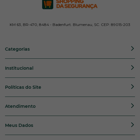
KM 63, BR-470, 8484 - Badenfurt. Blumenau, SC. CEP: 89015-203
Categorias
Institucional
Políticas do Site
Atendimento
Meus Dados