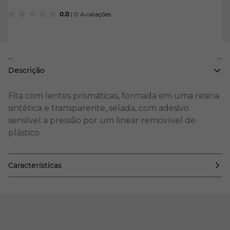
0.0
| 0 Avaliações
Descrição
Fita com lentes prismáticas, formada em uma resina
sintética e transparente, selada, com adesivo
sensível a pressão por um linear removível de
plástico.
Características