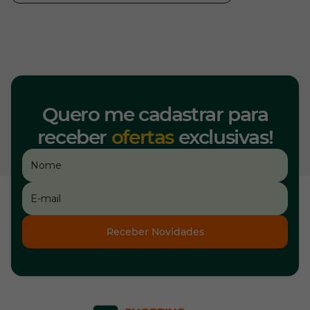
Quero me cadastrar para
receber
ofertas
exclusivas!
Receber Novidades