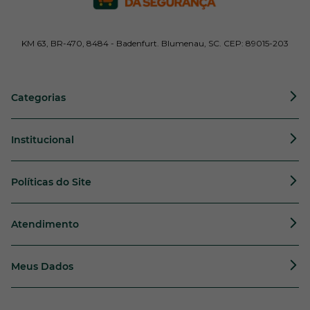
KM 63, BR-470, 8484 - Badenfurt. Blumenau, SC. CEP: 89015-203
Categorias
Institucional
Políticas do Site
Atendimento
Meus Dados