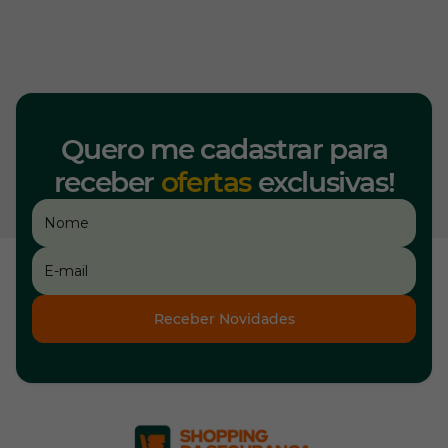
Quero me cadastrar para
receber
ofertas
exclusivas!
Receber Novidades