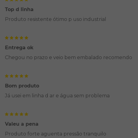
Top d linha
Produto resistente ótimo p uso industrial
Entrega ok
Chegou no prazo e veio bem embalado recomendo
Bom produto
Já usei em linha d ar e água sem problema
Valeu a pena
Produto forte aguenta pressão tranquilo