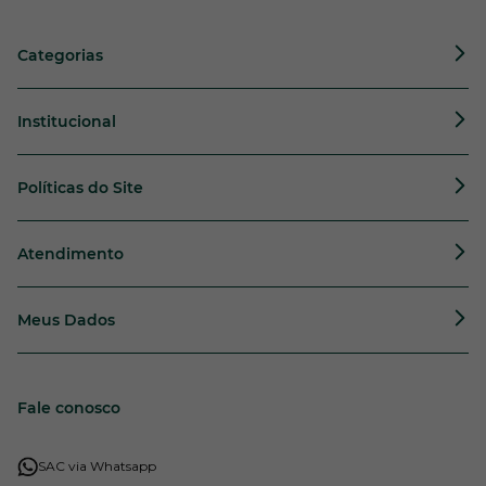
Categorias
Institucional
Políticas do Site
Atendimento
Meus Dados
Fale conosco
SAC via Whatsapp