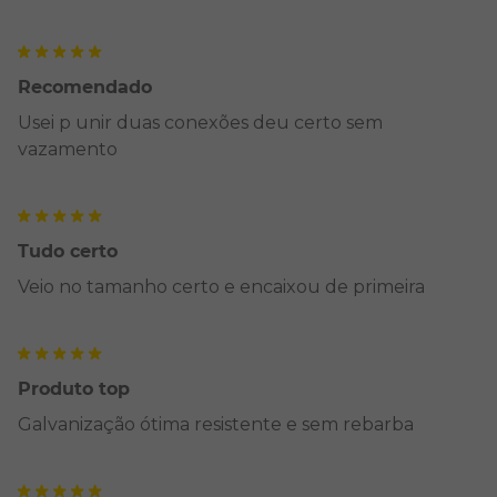
Recomendado
Usei p unir duas conexões deu certo sem
vazamento
Tudo certo
Veio no tamanho certo e encaixou de primeira
Produto top
Galvanização ótima resistente e sem rebarba