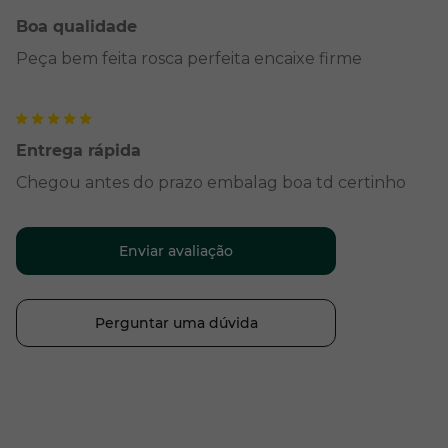
Boa qualidade
Peça bem feita rosca perfeita encaixe firme
Entrega rápida
Chegou antes do prazo embalag boa td certinho
Enviar avaliação
Perguntar uma dúvida