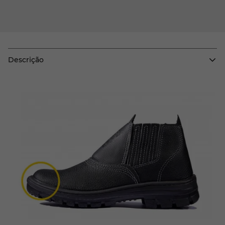
Descrição