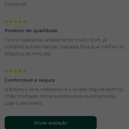
funcional.
Produto de qualidade
Couro resistente, acabamento muito bom, já
comprei outras marcas, mas essa foi a que melhor se
adaptou ao meu pé.
Confortável e segura
A botina é leve, resistente e o solado segura bem no
chão molhado, ótima escolha para quem precisa
usar o dia inteiro.
Enviar avaliação