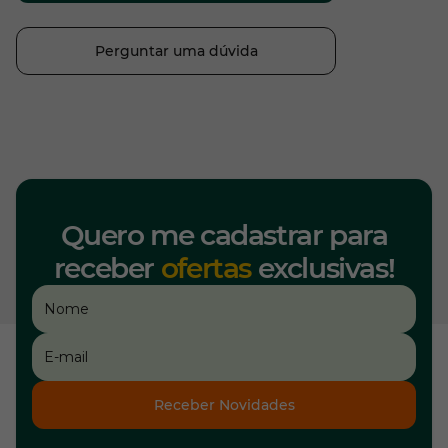
Perguntar uma dúvida
Quero me cadastrar para
receber
ofertas
exclusivas!
Receber Novidades