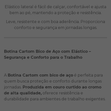
Elástico lateral é fácil de calçar, confortável e ajusta
bem ao pé, mantendo a proteção e resistência.
Leve, resistente e com boa aderência. Proporciona
conforto e segurança em jornadas longas.
Botina Cartom Bico de Aço com Elástico –
Segurança e Conforto para o Trabalho
A
Botina Cartom com bico de aço
é perfeita para
quem busca proteção e conforto durante longas
jornadas.
Produzida em couro curtido ao cromo
de alta qualidade,
oferece resistência e
durabilidade para ambientes de trabalho exigentes.