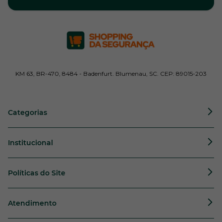
KM 63, BR-470, 8484 - Badenfurt. Blumenau, SC. CEP: 89015-203
Categorias
Institucional
Políticas do Site
Atendimento