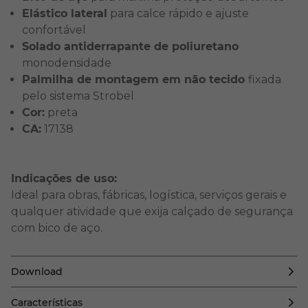
Elástico lateral
para calce rápido e ajuste
confortável
Solado antiderrapante de poliuretano
monodensidade
Palmilha de montagem em não tecido
fixada
pelo sistema Strobel
Cor:
preta
CA:
17138
Indicações de uso:
Ideal para obras, fábricas, logística, serviços gerais e
qualquer atividade que exija calçado de segurança
com bico de aço.
Download
Características