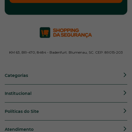
KM 63, BR-470, 8484 - Badenfurt. Blumenau, SC. CEP: 89015-203
Categorias
Institucional
Políticas do Site
Atendimento