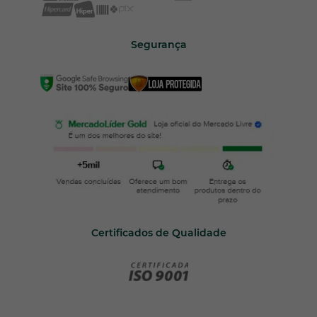
Segurança
Certificados de Qualidade