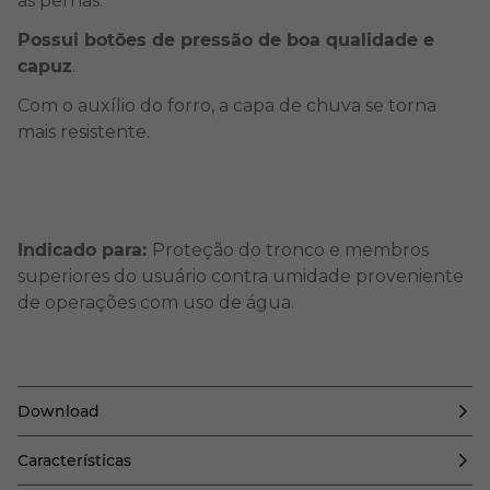
as pernas.
Possui botões de pressão de boa qualidade e
capuz
.
Com o auxílio do forro, a capa de chuva se torna
mais resistente.
Indicado para:
Proteção do tronco e membros
superiores do usuário contra umidade proveniente
de operações com uso de água.
Download
Características