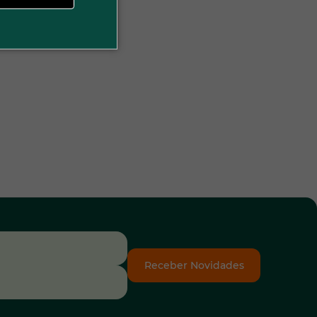
Receber Novidades