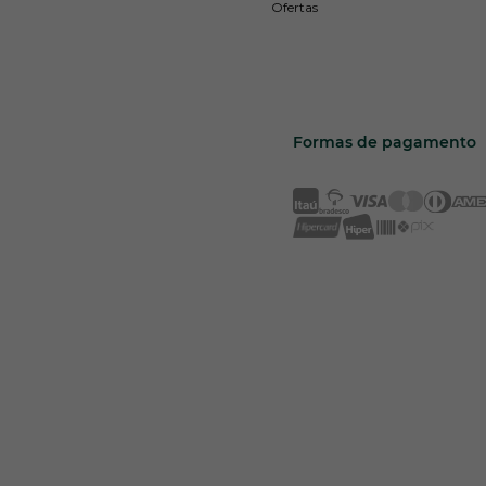
Ofertas
Formas de pagamento