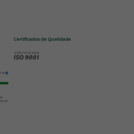
Certificados de Qualidade