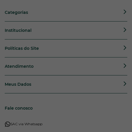
Categorias
Institucional
Políticas do Site
Atendimento
Meus Dados
Fale conosco
SAC via Whatsapp