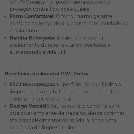
em PVC resistente, proporciona excelente
proteção contra líquidos e sujeira.
Forro Confortável:
O forro interno garante
conforto ao longo do dia, permitindo liberdade de
movimento.
Bainha Reforçada:
A bainha oferece um
acabamento durável, evitando desfiados e
aumentando a vida útil.
Benefícios do Avental PVC Preto:
Fácil Manutenção:
Superfície lisa que facilita a
limpeza após o trabalho, ideal para ambientes
onde a higiene é essencial.
Design Versátil:
Seu tom preto combina com
qualquer ambiente de trabalho, desde cozinhas
até estabelecimentos de saúde, aliando uma
aparência de limpeza maior.