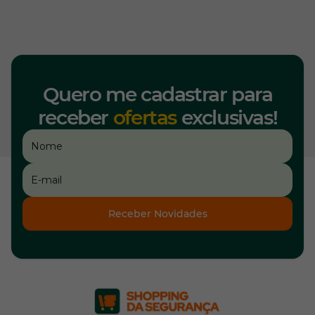
Quero me cadastrar para
receber
ofertas
exclusivas!
Receber Novidades