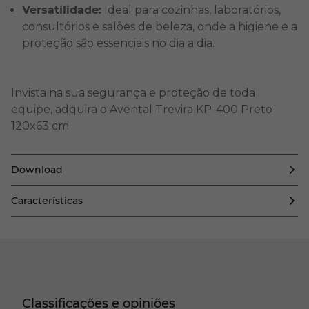
Versatilidade:
Ideal para cozinhas, laboratórios,
consultórios e salões de beleza, onde a higiene e a
proteção são essenciais no dia a dia.
Invista na sua segurança e proteção de toda
equipe, adquira o Avental Trevira KP-400 Preto
120x63 cm
Download
Características
Classificações e opiniões