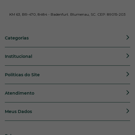
KM 63, BR-470, 8484 - Badenfurt. Blumenau, SC. CEP: 89015-203
Categorias
Institucional
Políticas do Site
Atendimento
Meus Dados