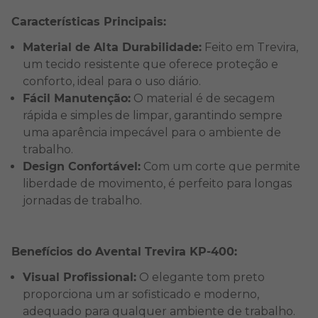
Características Principais:
Material de Alta Durabilidade:
Feito em Trevira,
um tecido resistente que oferece proteção e
conforto, ideal para o uso diário.
Fácil Manutenção:
O material é de secagem
rápida e simples de limpar, garantindo sempre
uma aparência impecável para o ambiente de
trabalho.
Design Confortável:
Com um corte que permite
liberdade de movimento, é perfeito para longas
jornadas de trabalho.
Benefícios do Avental Trevira KP-400:
Visual Profissional:
O elegante tom preto
proporciona um ar sofisticado e moderno,
adequado para qualquer ambiente de trabalho.