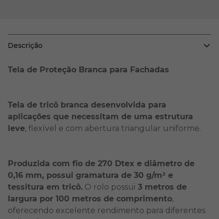
Descrição
Tela de Proteção Branca para Fachadas
Tela de tricô branca desenvolvida para
aplicações que necessitam de uma estrutura
leve
, flexível e com abertura triangular uniforme.
Produzida com fio de 270 Dtex e diâmetro de
0,16 mm, possui gramatura de 30 g/m² e
tessitura em tricô.
O rolo possui
3 metros de
largura por 100 metros de comprimento
,
oferecendo excelente rendimento para diferentes