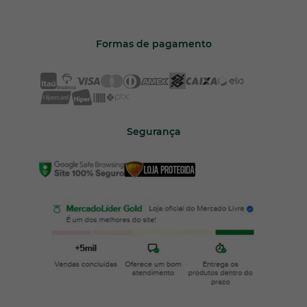
Formas de pagamento
Segurança