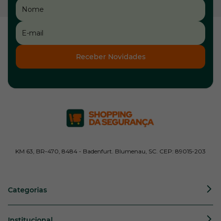
Receber Novidades
KM 63, BR-470, 8484 - Badenfurt. Blumenau, SC. CEP: 89015-203
Categorias
Institucional