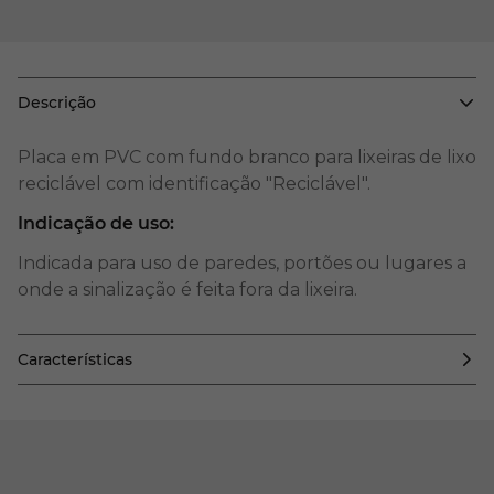
Descrição
Placa em PVC com fundo branco para lixeiras de lixo
reciclável com identificação "Reciclável".
Indicação de uso:
Indicada para uso de paredes, portões ou lugares a
onde a sinalização é feita fora da lixeira.
Características