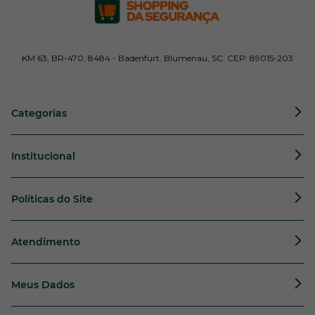
KM 63, BR-470, 8484 - Badenfurt. Blumenau, SC. CEP: 89015-203
Categorias
Institucional
Políticas do Site
Atendimento
Meus Dados