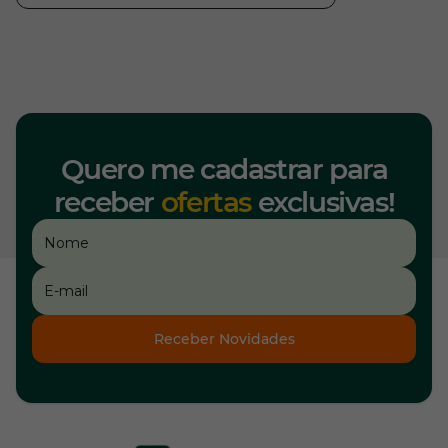
Quero me cadastrar para
receber
ofertas
exclusivas!
Receber Novidades