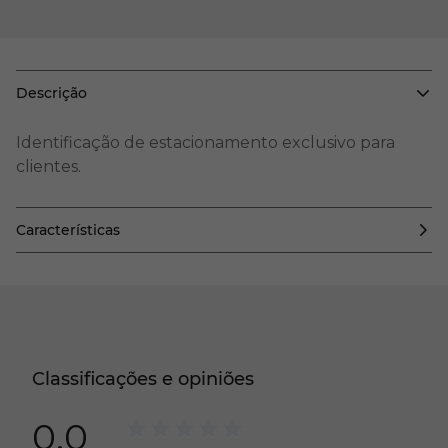
Descrição
Identificação de estacionamento exclusivo para
clientes.
Características
Classificações e opiniões
0.0