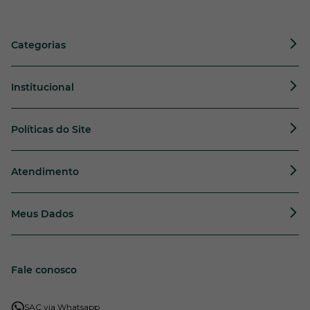
Categorias
Institucional
Políticas do Site
Atendimento
Meus Dados
Fale conosco
SAC via Whatsapp