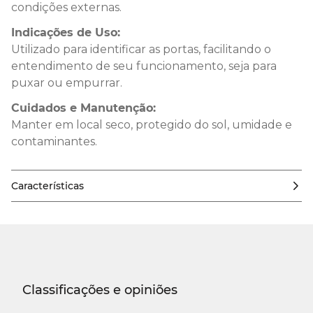
condições externas.
Indicações de Uso:
Utilizado para identificar as portas, facilitando o
entendimento de seu funcionamento, seja para
puxar ou empurrar.
Cuidados e Manutenção:
Manter em local seco, protegido do sol, umidade e
contaminantes.
Características
Classificações e opiniões