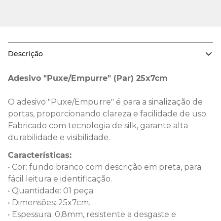
Descrição
Adesivo "Puxe/Empurre" (Par) 25x7cm
O adesivo "Puxe/Empurre" é para a sinalização de
portas, proporcionando clareza e facilidade de uso.
Fabricado com tecnologia de silk, garante alta
durabilidade e visibilidade.
Características:
• Cor: fundo branco com descrição em preta, para
fácil leitura e identificação.
• Quantidade: 01 peça.
• Dimensões: 25x7cm.
• Espessura: 0,8mm, resistente a desgaste e