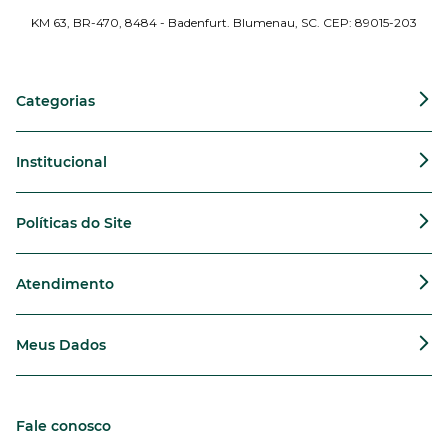
KM 63, BR-470, 8484 - Badenfurt. Blumenau, SC. CEP: 89015-203
Categorias
Institucional
Políticas do Site
Atendimento
Meus Dados
Fale conosco