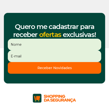
Quero me cadastrar para
receber
ofertas
exclusivas!
Receber Novidades