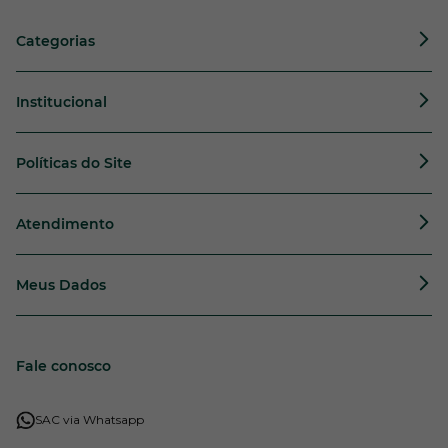
Categorias
Institucional
Políticas do Site
Atendimento
Meus Dados
Fale conosco
SAC via Whatsapp