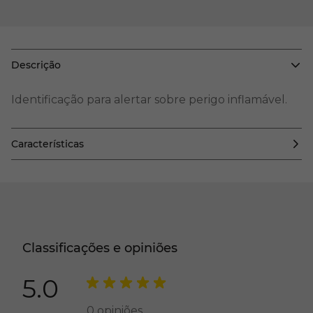
Descrição
Identificação para alertar sobre perigo inflamável.
Características
Classificações e opiniões
5.0
0
opiniões