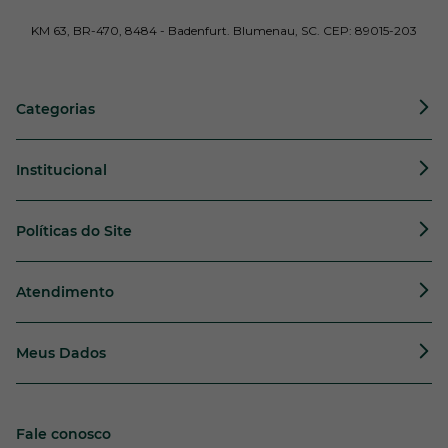
KM 63, BR-470, 8484 - Badenfurt. Blumenau, SC. CEP: 89015-203
Categorias
Institucional
Políticas do Site
Atendimento
Meus Dados
Fale conosco