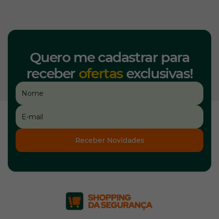
Quero me cadastrar para
receber
ofertas
exclusivas!
Receber Novidades