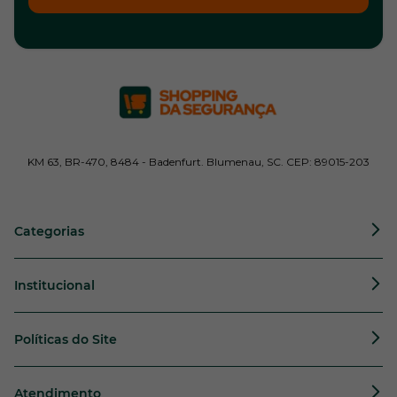
KM 63, BR-470, 8484 - Badenfurt. Blumenau, SC. CEP: 89015-203
Categorias
Institucional
Políticas do Site
Atendimento