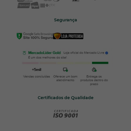
Segurança
Certificados de Qualidade