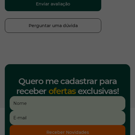
Enviar avaliação
Perguntar uma dúvida
Quero me cadastrar para
receber
ofertas
exclusivas!
Receber Novidades