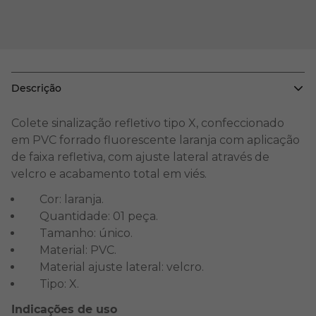
Descrição
Colete sinalização refletivo tipo X, confeccionado
em PVC forrado fluorescente laranja com aplicação
de faixa refletiva, com ajuste lateral através de
velcro e acabamento total em viés.
Cor: laranja.
Quantidade: 01 peça.
Tamanho: único.
Material: PVC.
Material ajuste lateral: velcro.
Tipo: X.
Indicações de uso