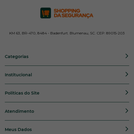
KM 63, BR-470, 8484 - Badenfurt. Blumenau, SC. CEP: 89015-203
Categorias
Institucional
Políticas do Site
Atendimento
Meus Dados