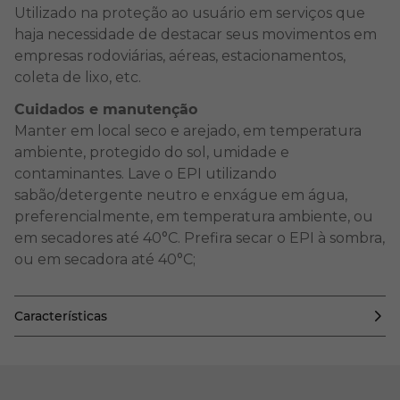
Utilizado na proteção ao usuário em serviços que
haja necessidade de destacar seus movimentos em
empresas rodoviárias, aéreas, estacionamentos,
coleta de lixo, etc.
Cuidados e manutenção
Manter em local seco e arejado, em temperatura
ambiente, protegido do sol, umidade e
contaminantes. Lave o EPI utilizando
sabão/detergente neutro e enxágue em água,
preferencialmente, em temperatura ambiente, ou
em secadores até 40°C. Prefira secar o EPI à sombra,
ou em secadora até 40°C;
Características