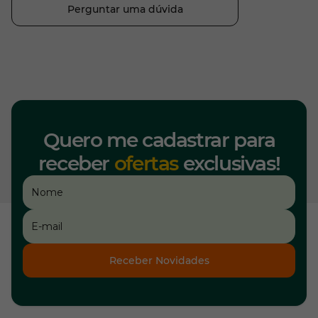
Perguntar uma dúvida
Quero me cadastrar para
receber
ofertas
exclusivas!
Receber Novidades