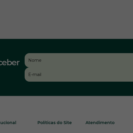
ceber
tucional
Políticas do Site
Atendimento