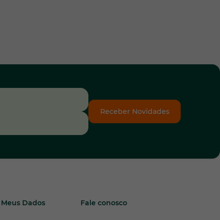
Receber Novidades
Meus Dados
Fale conosco