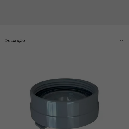
Descrição