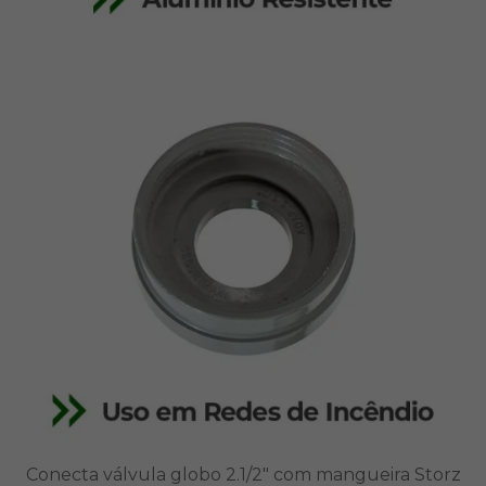
Conecta válvula globo 2.1/2" com mangueira Storz