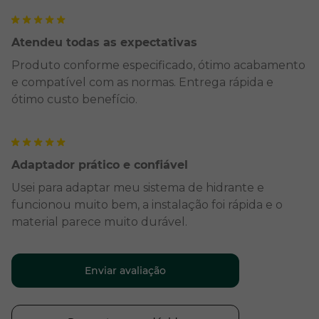
Atendeu todas as expectativas
Produto conforme especificado, ótimo acabamento
e compatível com as normas. Entrega rápida e
ótimo custo benefício.
Adaptador prático e confiável
Usei para adaptar meu sistema de hidrante e
funcionou muito bem, a instalação foi rápida e o
material parece muito durável.
Enviar avaliação