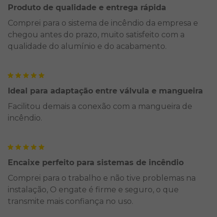
Produto de qualidade e entrega rápida
Comprei para o sistema de incêndio da empresa e
chegou antes do prazo, muito satisfeito com a
qualidade do alumínio e do acabamento.
Ideal para adaptação entre válvula e mangueira
Facilitou demais a conexão com a mangueira de
incêndio.
Encaixe perfeito para sistemas de incêndio
Comprei para o trabalho e não tive problemas na
instalação, O engate é firme e seguro, o que
transmite mais confiança no uso.