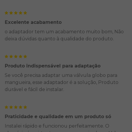
Excelente acabamento
o adaptador tem um acabamento muito bom, Não
deixa dúvidas quanto à qualidade do produto.
Produto indispensável para adaptação
Se você precisa adaptar uma válvula globo para
mangueira, esse adaptador é a solução, Produto
durável e fácil de instalar.
Praticidade e qualidade em um produto só
Instalei rápido e funcionou perfeitamente. O