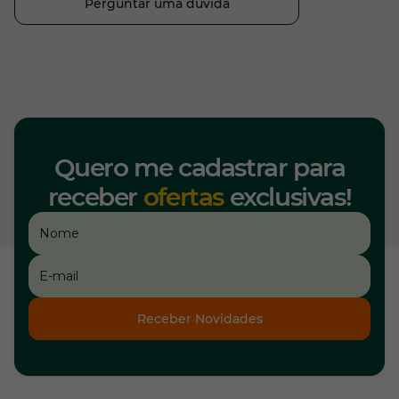
Perguntar uma dúvida
Quero me cadastrar para
receber
ofertas
exclusivas!
Receber Novidades