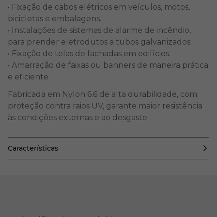
• Fixação de cabos elétricos em veículos, motos,
bicicletas e embalagens.
• Instalações de sistemas de alarme de incêndio,
para prender eletrodutos a tubos galvanizados.
• Fixação de telas de fachadas em edifícios.
• Amarração de faixas ou banners de maneira prática
e eficiente.
Fabricada em Nylon 6.6 de alta durabilidade, com
proteção contra raios UV, garante maior resistência
às condições externas e ao desgaste.
Características