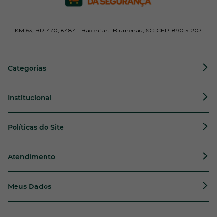
KM 63, BR-470, 8484 - Badenfurt. Blumenau, SC. CEP: 89015-203
Categorias
Institucional
Políticas do Site
Atendimento
Meus Dados