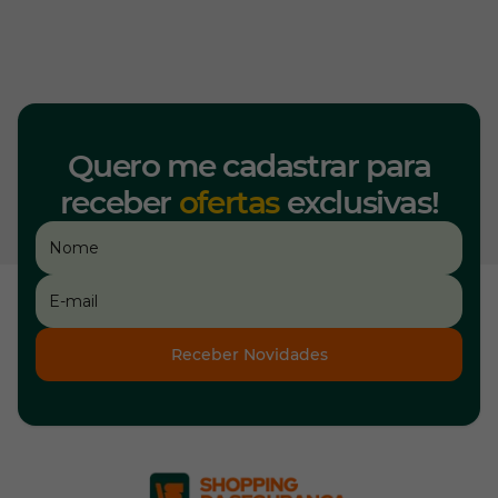
Quero me cadastrar para
receber
ofertas
exclusivas!
Receber Novidades