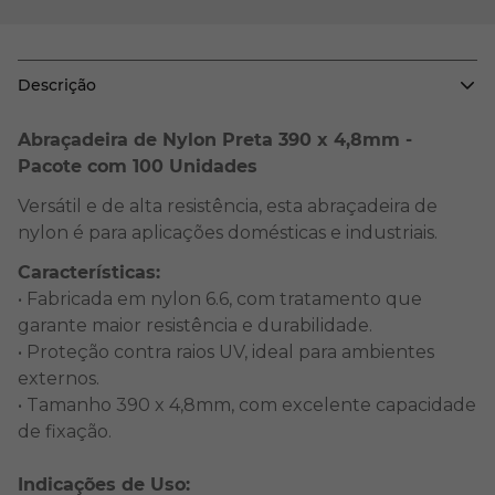
Descrição
Abraçadeira de Nylon Preta 390 x 4,8mm -
Pacote com 100 Unidades
Versátil e de alta resistência, esta abraçadeira de
nylon é para aplicações domésticas e industriais.
Características:
• Fabricada em nylon 6.6, com tratamento que
garante maior resistência e durabilidade.
• Proteção contra raios UV, ideal para ambientes
externos.
• Tamanho 390 x 4,8mm, com excelente capacidade
de fixação.
Indicações de Uso: