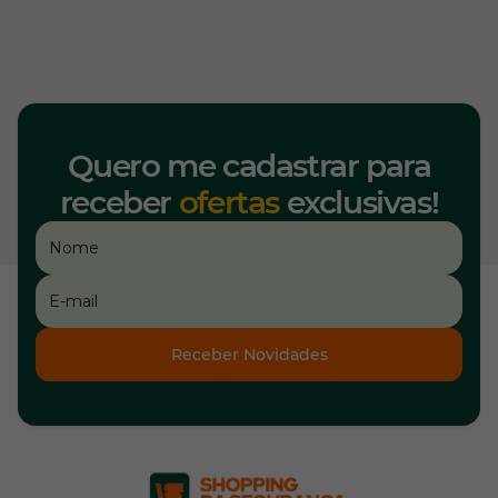
Quero me cadastrar para
receber
ofertas
exclusivas!
Receber Novidades