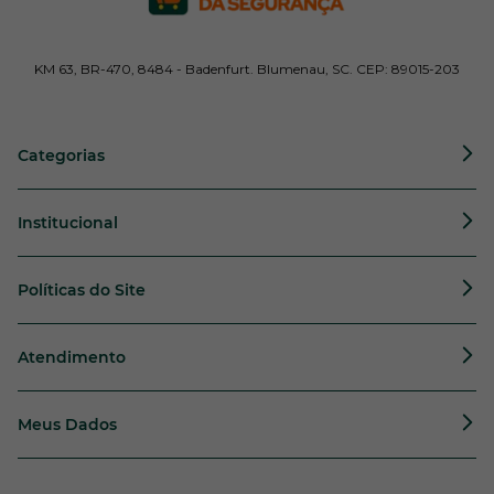
KM 63, BR-470, 8484 - Badenfurt. Blumenau, SC. CEP: 89015-203
Categorias
Institucional
Políticas do Site
Atendimento
Meus Dados