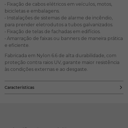
• Fixação de cabos elétricos em veículos, motos,
bicicletas e embalagens.
• Instalações de sistemas de alarme de incêndio,
para prender eletrodutos a tubos galvanizados.
• Fixação de telas de fachadas em edifícios.
• Amarração de faixas ou banners de maneira prática
e eficiente.
Fabricada em Nylon 6.6 de alta durabilidade, com
proteção contra raios UV, garante maior resistência
às condições externas e ao desgaste.
Características