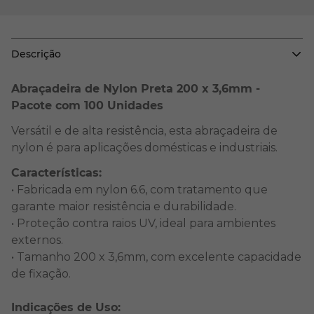
Descrição
Abraçadeira de Nylon Preta 200 x 3,6mm -
Pacote com 100 Unidades
Versátil e de alta resistência, esta abraçadeira de
nylon é para aplicações domésticas e industriais.
Características:
• Fabricada em nylon 6.6, com tratamento que
garante maior resistência e durabilidade.
• Proteção contra raios UV, ideal para ambientes
externos.
• Tamanho 200 x 3,6mm, com excelente capacidade
de fixação.
Indicações de Uso: